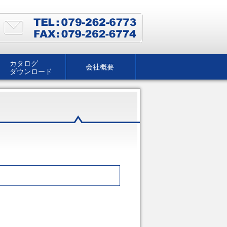
カタログ
会社概要
ダウンロード