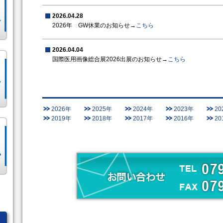
2026.04.28
2026年 GW休業のお知らせ→
こちら
2026.04.04
国際医用画像総合展2026出展のお知らせ→
こちら
2026年
2025年
2024年
2023年
20
2019年
2018年
2017年
2016年
20