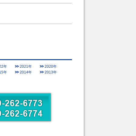
22年
2021年
2020年
15年
2014年
2013年